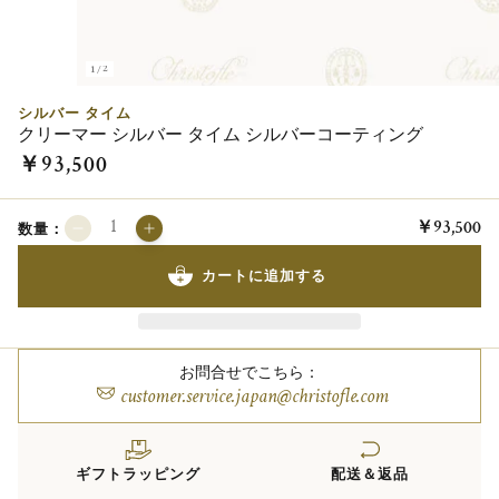
1/2
シルバー タイム
クリーマー シルバー タイム シルバーコーティング
￥93,500
￥93,500
数量：
カートに追加する
お問合せでこちら：
customer.service.japan@christofle.com
ギフトラッピング
配送＆返品