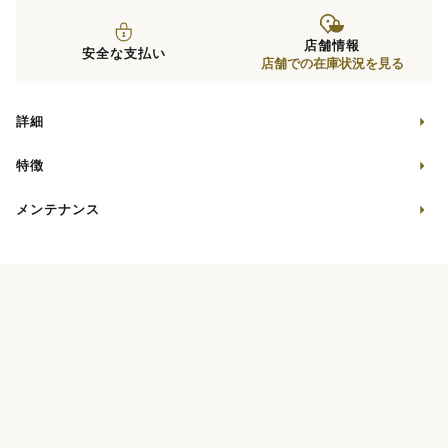
店舗情報
安全な支払い
店舗での在庫状況を見る
詳細
特徴
メンテナンス