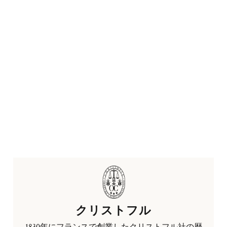
クリストフル