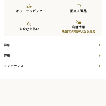
ギフトラッピング
配送＆返品
店舗情報
安全な支払い
店舗での在庫状況を見る
詳細
特徴
メンテナンス