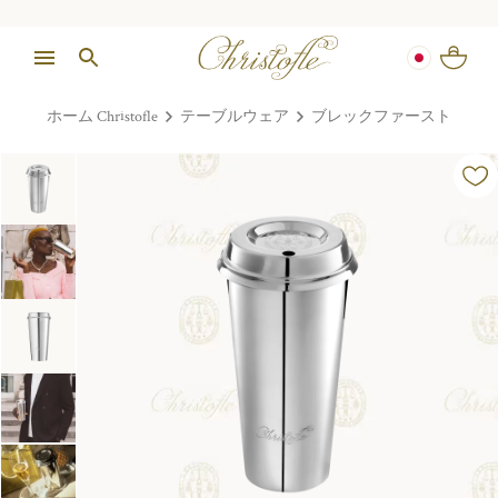
ホーム Christofle
テーブルウェア
ブレックファースト