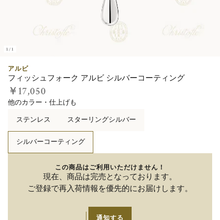
1/1
アルビ
フィッシュフォーク アルビ シルバーコーティング
￥17,050
他のカラー・仕上げも
ステンレス
スターリングシルバー
シルバーコーティング
この商品はご利用いただけません！
現在、商品は完売となっております。
ご登録で再入荷情報を優先的にお届けします。
通知する