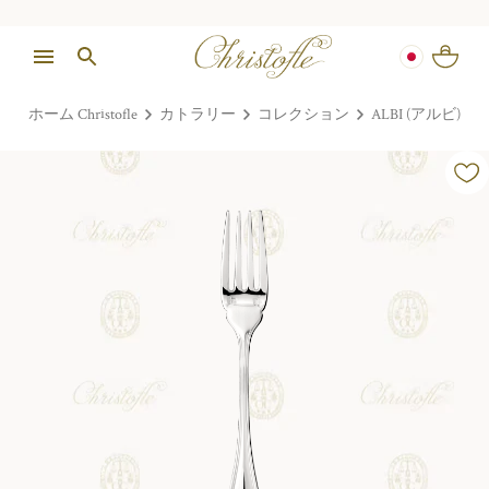
ホーム Christofle
カトラリー
コレクション
ALBI (アルビ)