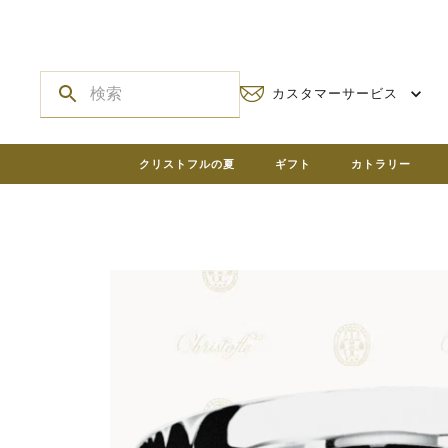
カスタマーサービス
クリストフルの夏
ギフト
カトラリー