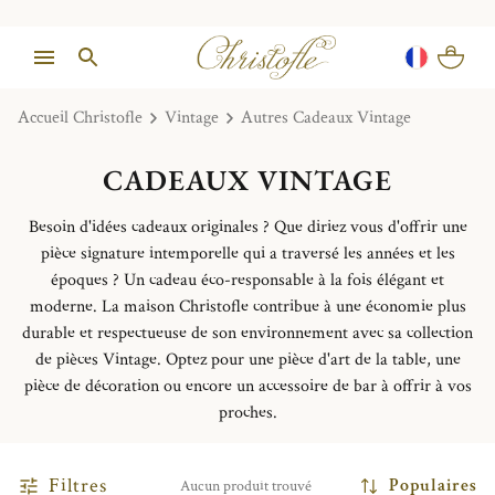
Accueil Christofle
Vintage
Autres Cadeaux Vintage
CADEAUX VINTAGE
Besoin d'idées cadeaux originales ? Que diriez vous d'offrir une
pièce signature intemporelle qui a traversé les années et les
époques ? Un cadeau éco-responsable à la fois élégant et
moderne. La maison Christofle contribue à une économie plus
durable et respectueuse de son environnement avec sa collection
de pièces Vintage. Optez pour une pièce d'art de la table, une
pièce de décoration ou encore un accessoire de bar à offrir à vos
proches.
Filtres
Populaires
Aucun produit trouvé