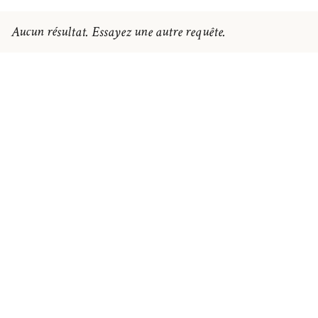
Aucun résultat. Essayez une autre requête.