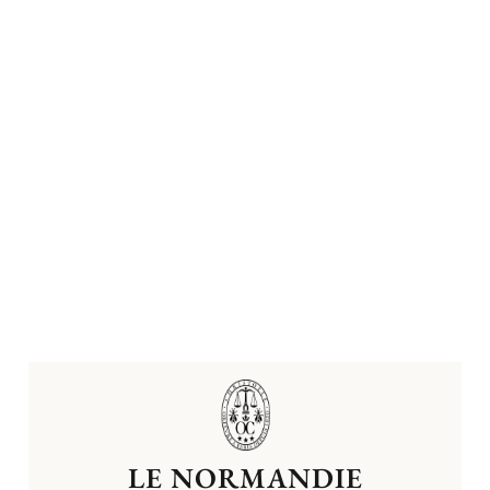
LE NORMANDIE