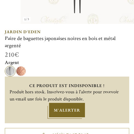
1/3
JARDIN D'EDEN
Paire de baguettes japonaises noires en bois et métal
argenté
210€
Argent
CE PRODUIT EST INDISPONIBLE !
Produit hors stock. Inscrivez-vous à l'alerte pour recevoir
un email une fois le produit disponible.
M'ALERTER