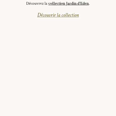
Découvrez la
collection Jardin d'Eden
.
Découvrir la collection