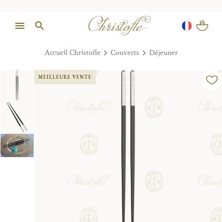
Accueil Christofle
Couverts
Déjeuner
MEILLEURE VENTE