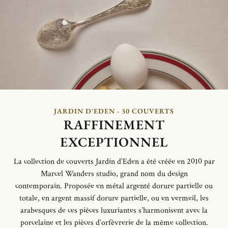
JARDIN D'EDEN - 30 COUVERTS
RAFFINEMENT
EXCEPTIONNEL
La collection de couverts Jardin d’Eden a été créée en 2010 par
Marcel Wanders studio
, grand nom du design
contemporain.
Proposée en métal argenté dorure partielle ou
totale, en argent massif dorure partielle, ou en vermeil, les
arabesques de ces pièces luxuriantes s’harmonisent avec la
porcelaine et les pièces d’orfèvrerie de la même collection.