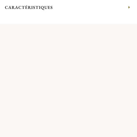
CARACTÉRISTIQUES