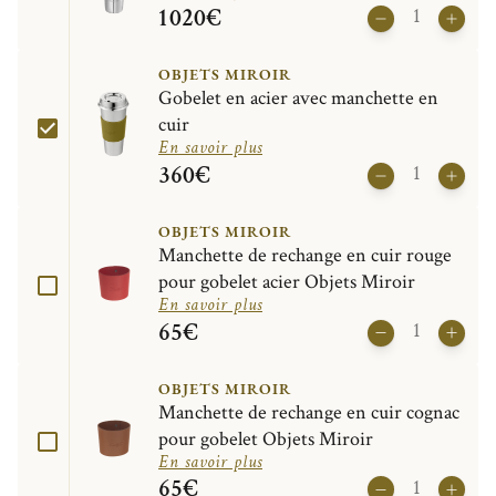
1 020€
OBJETS MIROIR
Gobelet en acier avec manchette en
cuir
En savoir plus
360€
OBJETS MIROIR
Manchette de rechange en cuir rouge
pour gobelet acier Objets Miroir
En savoir plus
65€
OBJETS MIROIR
Manchette de rechange en cuir cognac
pour gobelet Objets Miroir
En savoir plus
65€