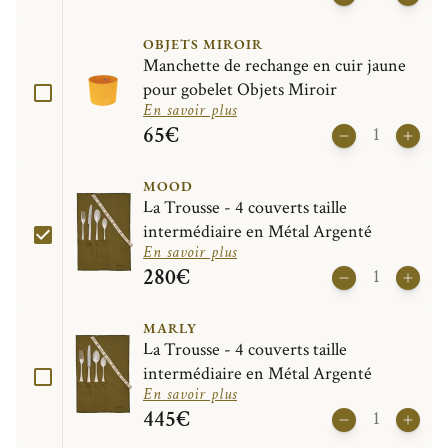
OBJETS MIROIR
Manchette de rechange en cuir jaune
pour gobelet Objets Miroir
En savoir plus
65€
MOOD
La Trousse - 4 couverts taille
intermédiaire en Métal Argenté
En savoir plus
280€
MARLY
La Trousse - 4 couverts taille
intermédiaire en Métal Argenté
En savoir plus
445€