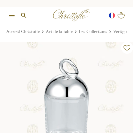
Accueil Christofle
Art de la table
Les Collections
Vertigo