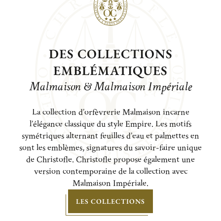
DES COLLECTIONS
EMBLÉMATIQUES
Malmaison & Malmaison Impériale
La collection d’orfèvrerie Malmaison incarne
l’élégance classique du style Empire. Les motifs
symétriques alternant feuilles d’eau et palmettes en
sont les emblèmes, signatures du savoir-faire unique
de Christofle. Christofle propose également une
version contemporaine de la collection avec
Malmaison Impériale.
LES COLLECTIONS