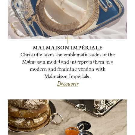
MALMAISON IMPÉRIALE
Christofle takes the emblematic codes of the
Malmaison model and interprets them in a
modern and feminine version with
Malmaison Impériale.
Découvrir