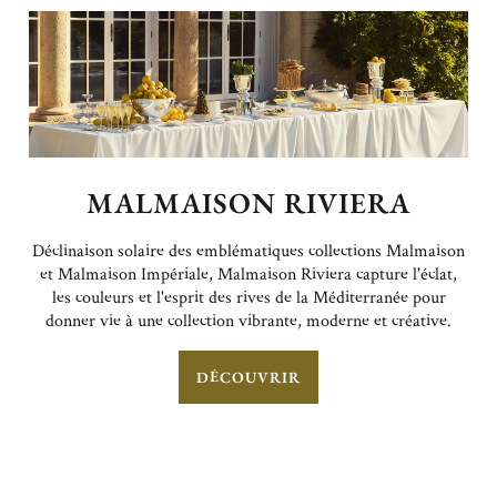
MALMAISON RIVIERA
Déclinaison solaire des emblématiques collections Malmaison
et Malmaison Impériale, Malmaison Riviera capture l'éclat,
les couleurs et l'esprit des rives de la Méditerranée pour
donner vie à une collection vibrante, moderne et créative.
DÉCOUVRIR