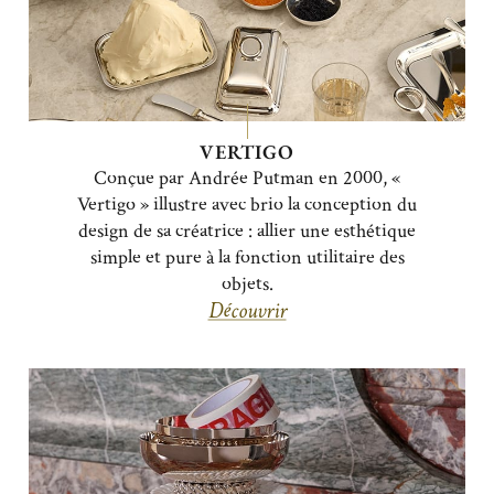
VERTIGO
Conçue par Andrée Putman en 2000, «
Vertigo » illustre avec brio la conception du
design de sa créatrice : allier une esthétique
simple et pure à la fonction utilitaire des
objets.
Découvrir