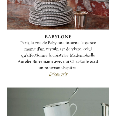
BABYLONE
Paris, la rue de Babylone incarne l'essence
même d'un certain art de vivre, celui
qu'affectionne la créatrice Mademoiselle
Aurélie Bidermann avec qui Christofle écrit
un nouveau chapitre.
Découvrir