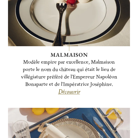
MALMAISON
Modèle empire par excellence, Malmaison
porte le nom du château qui était le lieu de
villégiature préféré de l’Empereur Napoléon
Bonaparte et de l’Impératrice Joséphine.
Découvrir