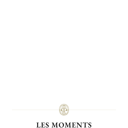
LES MOMENTS