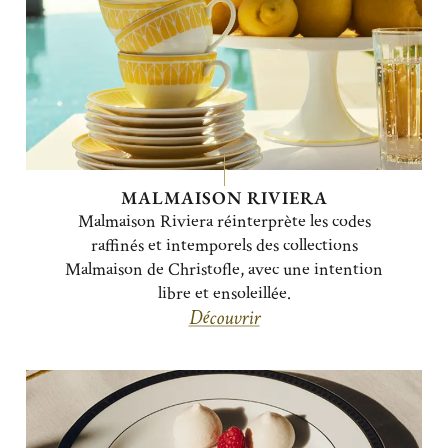
MALMAISON RIVIERA
Malmaison Riviera réinterprète les codes
raffinés et intemporels des collections
Malmaison de Christofle, avec une intention
libre et ensoleillée.
Découvrir