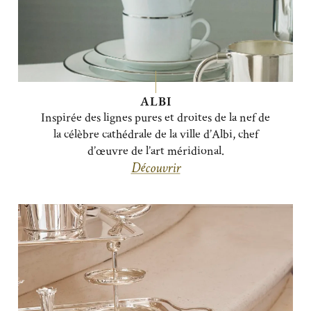
ALBI
Inspirée des lignes pures et droites de la nef de
la célèbre cathédrale de la ville d’Albi, chef
d’œuvre de l’art méridional.
Découvrir