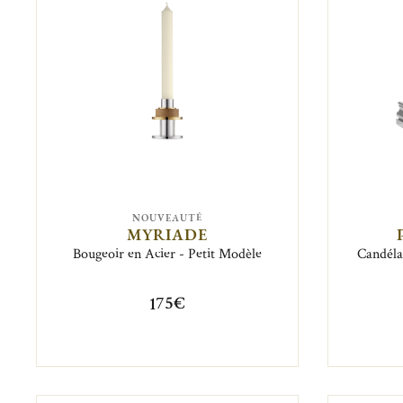
NOUVEAUTÉ
MYRIADE
Bougeoir en Acier - Petit Modèle
Candéla
175€