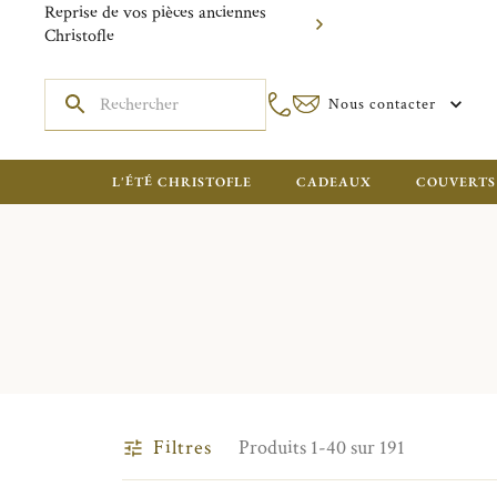
Reprise de vos pièces anciennes
Christofle
Nous contacter
L'ÉTÉ CHRISTOFLE
CADEAUX
COUVERTS
Filtres
Produits 1-40 sur 191