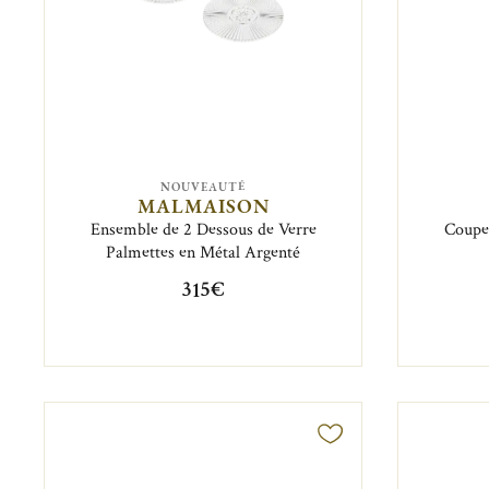
NOUVEAUTÉ
MALMAISON
Ensemble de 2 Dessous de Verre
Coupel
Palmettes en Métal Argenté
315€