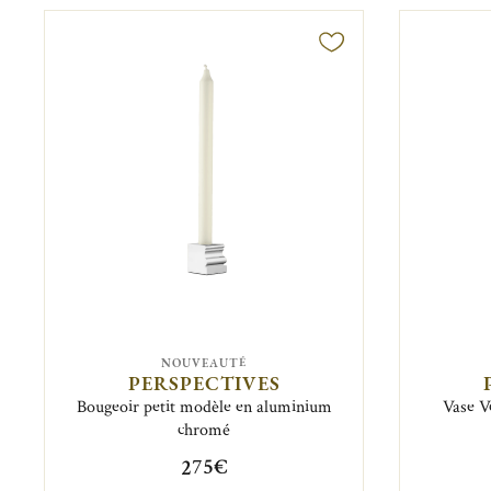
NOUVEAUTÉ
PERSPECTIVES
Bougeoir petit modèle en aluminium
Vase V
chromé
275€