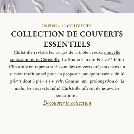
INFINI - 16 COUVERTS
COLLECTION DE COUVERTS
ESSENTIELS
Christofle revisite les usages de la table avec sa
nouvelle
collection Infini Christofle
. Le Studio Christofle a créé Infini
Christofle en repensant chacun des couverts présents dans un
service traditionnel pour en proposer une quintessence de 16
pièces dont 3 pièces à servir. Comme une prolongation de la
main, les couverts Infini Christofle offrent de nouvelles
sensations.
Découvrir la collection