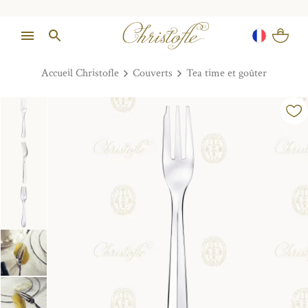
Accueil Christofle
Couverts
Tea time et goûter