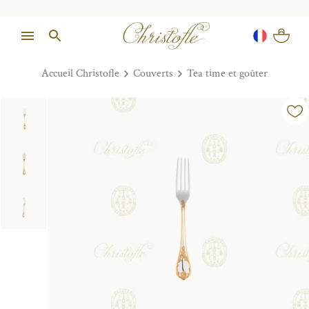
Accueil Christofle
Couverts
Tea time et goûter