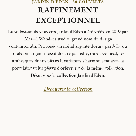
JARDIN D'EDEN - 30 COUVERTS
RAFFINEMENT
EXCEPTIONNEL
La collection de couverts Jardin d’Eden a été créée en 2010 par
Marcel Wanders studio
, grand nom du design
contemporain.
Proposée en métal argenté dorure partielle ou
totale, en argent massif dorure partielle, ou en vermeil, les
arabesques de ces pièces luxuriantes s’harmonisent avec la
porcelaine et les pièces d’orfèvrerie de la même collection.
Découvrez la
collection Jardin d'Eden
.
Découvrir la collection