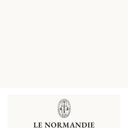
LE NORMANDIE