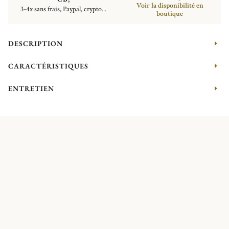
Voir la disponibilité en
3-4x sans frais, Paypal, crypto...
boutique
DESCRIPTION
CARACTÉRISTIQUES
ENTRETIEN