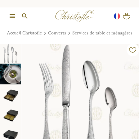
Accueil Christofle
Couverts
Services de table et ménagères