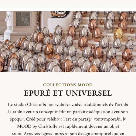
COLLECTIONS MOOD
EPURÉ ET UNIVERSEL
Le studio Christofle bouscule les codes traditionnels de l'art de
la table avec un concept inédit en parfaite adéquation avec son
époque. Créé pour célébrer l’art du partage contemporain, le
MOOD by Christofle est rapidement devenu un objet
culte
.
Avec ses lignes pures et son design atemporel qui en