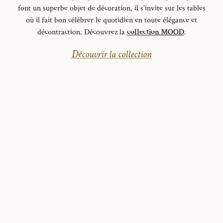
font un superbe objet de décoration, il s’invite sur les tables
où il fait bon célébrer le quotidien en toute élégance et
décontraction.
Découvrez la
collection MOOD
.
Découvrir la collection