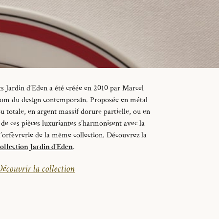
ts Jardin d’Eden a été créée en 2010 par Marcel
nom du design contemporain.
Proposée en métal
u totale, en argent massif dorure partielle, ou en
 de ces pièces luxuriantes s’harmonisent avec la
d’orfèvrerie de la même collection.
Découvrez la
ollection Jardin d'Eden
.
écouvrir la collection