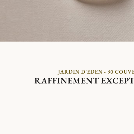
JARDIN D'EDEN - 30 COUV
RAFFINEMENT EXCEP