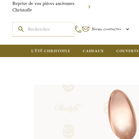
Reprise de vos pièces anciennes
Christofle
Nous contacter
L'ÉTÉ CHRISTOFLE
CADEAUX
COUVERTS