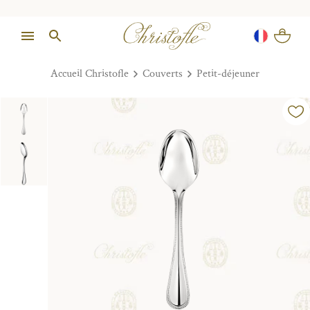
Accueil Christofle
Couverts
Petit-déjeuner