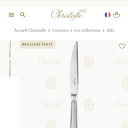
Accueil Christofle
Couverts
Les collections
Albi
MEILLEURE VENTE