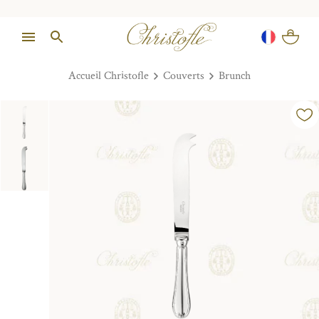
Accueil Christofle
Couverts
Brunch