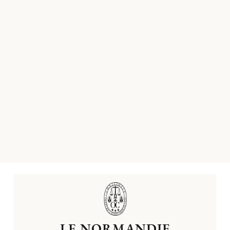
LE NORMANDIE