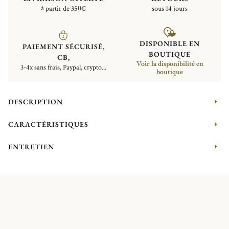
à partir de 350€
sous 14 jours
DISPONIBLE EN
PAIEMENT SÉCURISÉ,
BOUTIQUE
CB,
Voir la disponibilité en
3-4x sans frais, Paypal, crypto...
boutique
DESCRIPTION
CARACTÉRISTIQUES
ENTRETIEN