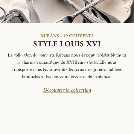
RUBANS - 19 COUVERTS
STYLE LOUIS XVI
La collection de couverts Rubans nous évoque irrésistiblement
le charme romantique du XVIIIème siècle. Elle nous
transporte dans les souvenirs heureux des grandes tablées
familiales et les douceurs joyeuses de l’enfance.
Découvrir la collection