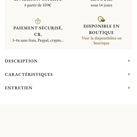
à partir de 350€
sous 14 jours
DISPONIBLE EN
PAIEMENT SÉCURISÉ,
BOUTIQUE
CB,
Voir la disponibilité en
3-4x sans frais, Paypal, crypto...
boutique
DESCRIPTION
CARACTÉRISTIQUES
ENTRETIEN