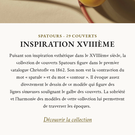
SPATOURS - 29 COUVERTS
INSPIRATION XVIIIÈME
Puisant son inspiration esthétique dans le XVIIIème siècle, la
collection de couverts
Spatours
figure dans le premier
catalogue Christofle en 1862. Son nom est la contraction du
mot « spatule » et du mot « contour ».
Il évoque assez
directement le dessin de ce modèle qui figure des
lignes
sinueuses
soulignant le galbe des couverts.
La sobriété
et l’harmonie des modèles de cette collection lui permettent
de traverser les époques.
Découvrir la collection