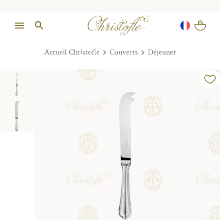
Accueil Christofle
Couverts
Déjeuner