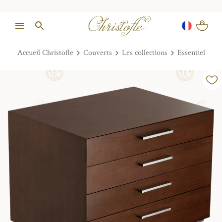
Accueil Christofle
Couverts
Les collections
Essentiel