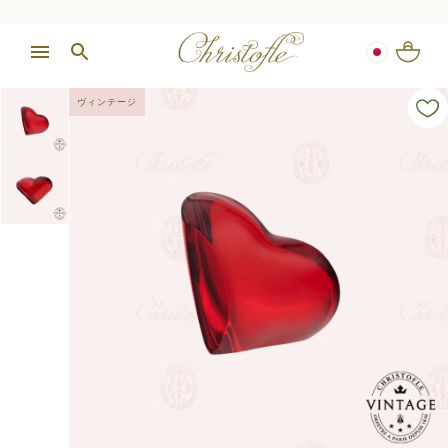
ヴィンテージ