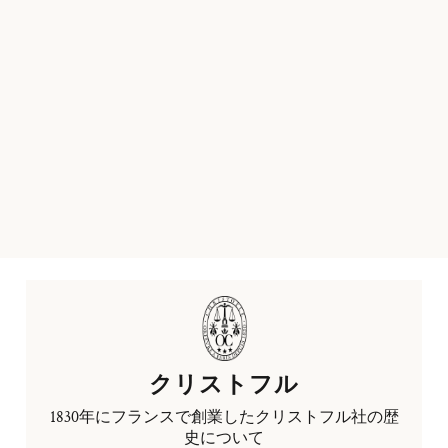
クリストフル
1830年にフランスで創業したクリストフル社の歴
史について