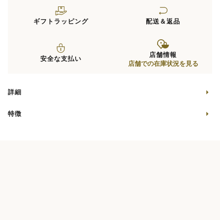
ギフトラッピング
配送＆返品
店舗情報
安全な支払い
店舗での在庫状況を見る
詳細
特徴