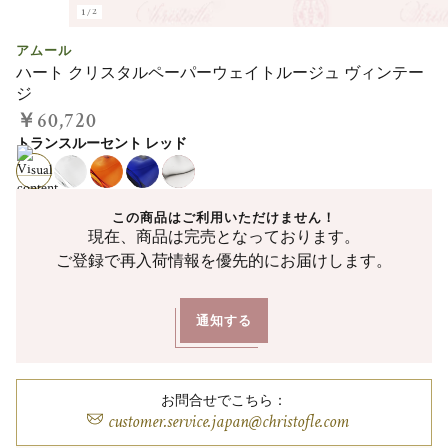
1/2
アムール
ハート クリスタルペーパーウェイトルージュ ヴィンテー
ジ
￥60,720
トランスルーセント レッド
この商品はご利用いただけません！
現在、商品は完売となっております。
ご登録で再入荷情報を優先的にお届けします。
通知する
お問合せでこちら：
customer.service.japan@christofle.com