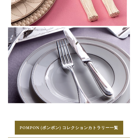
POMPON (ポンポン) コレクションカトラリー一覧