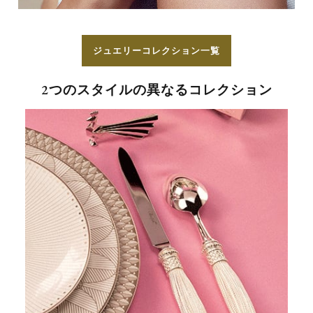
ジュエリーコレクション一覧
2つのスタイルの異なるコレクション