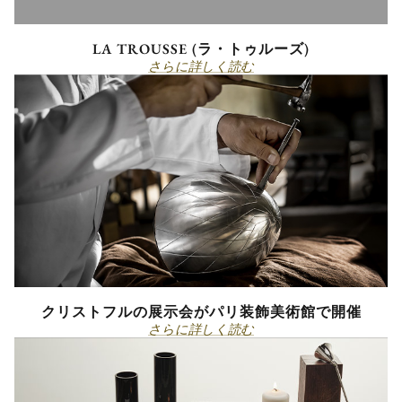
LA TROUSSE (ラ・トゥルーズ)
さらに詳しく読む
クリストフルの展示会がパリ装飾美術館で開催
さらに詳しく読む