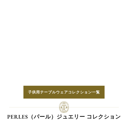
子供用テーブルウェアコレクション一覧
PERLES（パール）ジュエリー コレクション