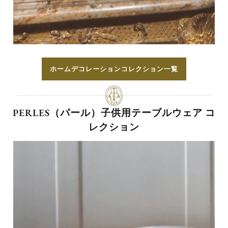
ホームデコレーションコレクション一覧
PERLES（パール）子供用テーブルウェア コ
レクション