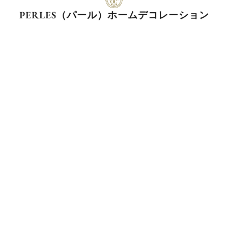
PERLES（パール）ホームデコレーション