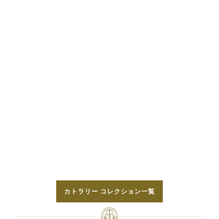
カトラリー コレクション一覧