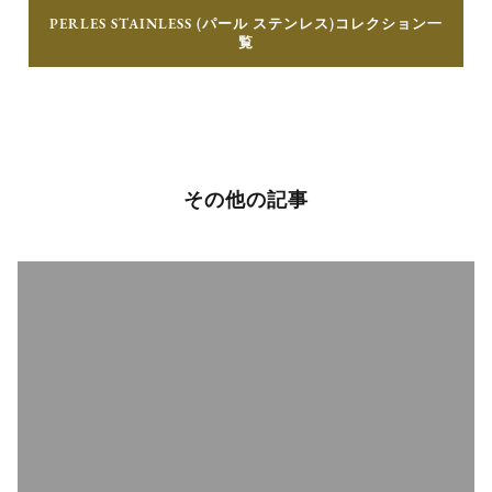
PERLES STAINLESS (パール ステンレス)コレクション一
覧
その他の記事