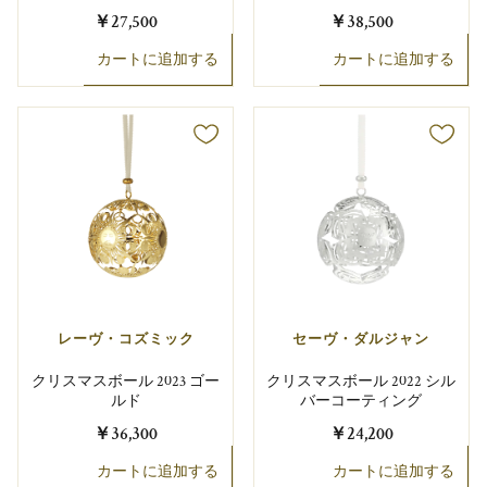
￥27,500
￥38,500
カートに追加する
カートに追加する
レーヴ・コズミック
セーヴ・ダルジャン
クリスマスボール 2023 ゴー
クリスマスボール 2022 シル
ルド
バーコーティング
￥36,300
￥24,200
カートに追加する
カートに追加する