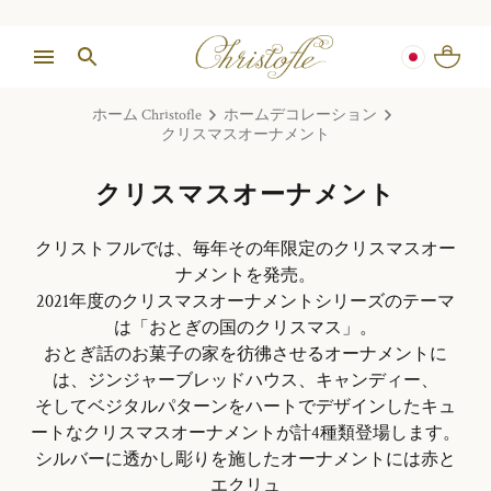
ホーム Christofle
ホームデコレーション
クリスマスオーナメント
クリスマスオーナメント
クリストフルでは、毎年その年限定のクリスマスオー
ナメントを発売。
2021年度のクリスマスオーナメントシリーズのテーマ
は「おとぎの国のクリスマス」。
おとぎ話のお菓子の家を彷彿させるオーナメントに
は、ジンジャーブレッドハウス、キャンディー、
そしてベジタルパターンをハートでデザインしたキュ
ートなクリスマスオーナメントが計4種類登場します。
シルバーに透かし彫りを施したオーナメントには赤と
エクリュ