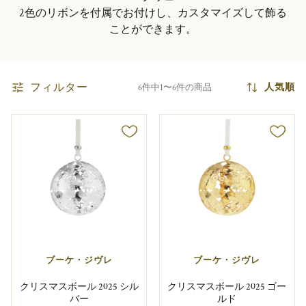
2色のリボンを付属でお付けし、カスタマイズして飾る
ことができます。
フィルター
人気順
6件中1〜6件の商品
ブーケ・ジヴレ
ブーケ・ジヴレ
クリスマスボール 2025 シル
クリスマスボール 2025 ゴー
バー
ルド