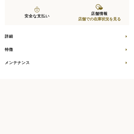
店舗情報
安全な支払い
店舗での在庫状況を見る
詳細
特徴
メンテナンス