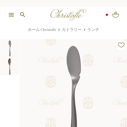
ホーム Christofle
カトラリー
ランチ