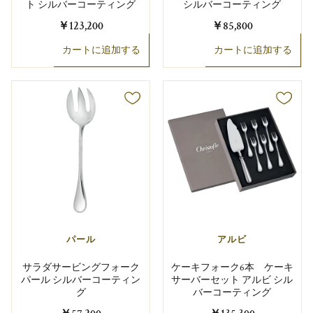
ト シルバーコーティング
シルバーコーティング
￥123,200
￥85,800
カートに追加する
カートに追加する
パール
アルビ
サラダサービングフォーク
ケーキフォーク6本 ケーキ
パール シルバーコーティン
サーバーセット アルビ シル
グ
バーコーティング