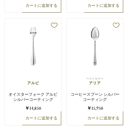
カートに追加する
カートに追加する
ベストセラー
アルビ
アリア
オイスターフォーク アルビ
コーヒースプーン シルバー
シルバーコーティング
コーティング
￥14,850
￥15,950
カートに追加する
カートに追加する