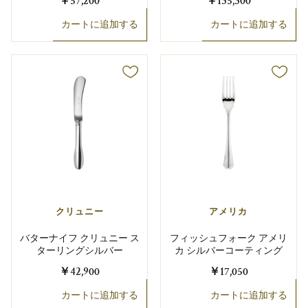
￥57,200
￥135,300
カートに追加する
カートに追加する
クリュニー
アメリカ
バターナイフ クリュニー ス
フィッシュフォーク アメリ
ターリングシルバー
カ シルバーコーティング
￥42,900
￥17,050
カートに追加する
カートに追加する