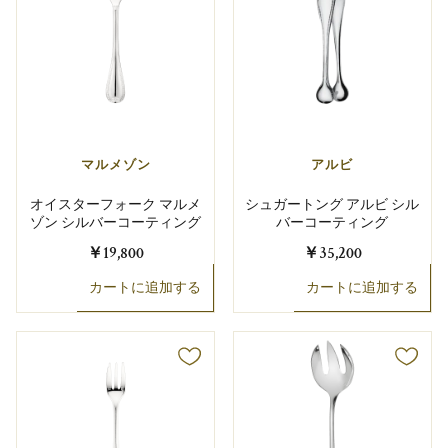
マルメゾン
アルビ
オイスターフォーク マルメ
シュガートング アルビ シル
ゾン シルバーコーティング
バーコーティング
￥19,800
￥35,200
カートに追加する
カートに追加する