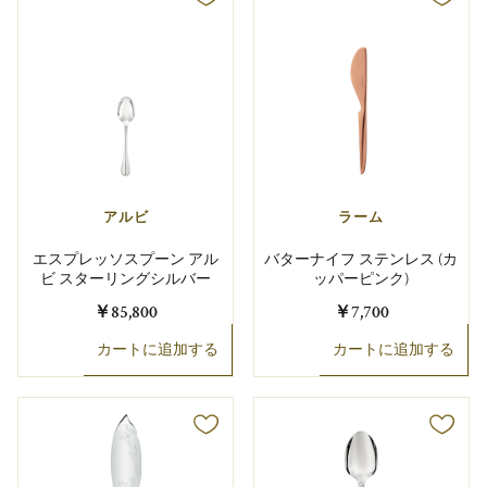
アルビ
ラーム
エスプレッソスプーン アル
バターナイフ ステンレス (カ
ビ スターリングシルバー
ッパーピンク)
￥85,800
￥7,700
カートに追加する
カートに追加する