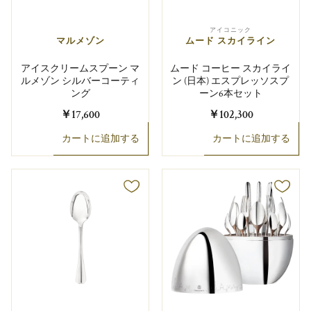
アイコニック
マルメゾン
ムード スカイライン
アイスクリームスプーン マ
ムード コーヒー スカイライ
ルメゾン シルバーコーティ
ン (日本) エスプレッソスプ
ング
ーン6本セット
￥17,600
￥102,300
カートに追加する
カートに追加する