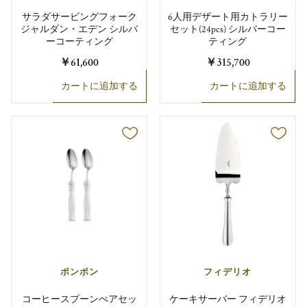
サラダサービングフォーク
6人用デザート用カトラリー
ジャルダン・エデン シルバ
セット(24pcs) シルバーコー
ーコーティング
ティング
￥61,600
￥315,700
カートに追加する
カートに追加する
ポンポン
フィデリオ
コーヒースプーンぺアセッ
ケーキサーバー フィデリオ