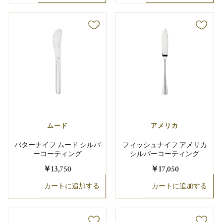
ムード
アメリカ
バターナイフ ムード シルバ
フィッシュナイフ アメリカ
ーコーティング
シルバーコーティング
￥13,750
￥17,050
カートに追加する
カートに追加する