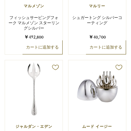
マルメゾン
マルリー
フィッシュサービングフォ
シュガートング シルバーコ
ーク マルメゾン スターリン
ーティング
グシルバー
￥492,800
￥40,700
カートに追加する
カートに追加する
ジャルダン・エデン
ムード イージー