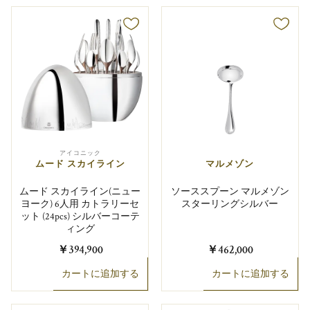
アイコニック
ムード スカイライン
マルメゾン
ムード スカイライン(ニュー
ソーススプーン マルメゾン
ヨーク) 6人用 カトラリーセ
スターリングシルバー
ット (24pcs) シルバーコーテ
ィング
￥394,900
￥462,000
カートに追加する
カートに追加する