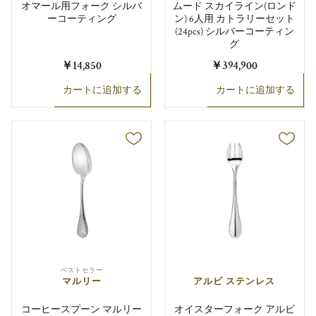
オマール用フォーク シルバ
ムード スカイライン(ロンド
ーコーティング
ン) 6人用 カトラリーセット
(24pcs) シルバーコーティン
グ
￥14,850
￥394,900
カートに追加する
カートに追加する
ベストセラー
マルリー
アルビ ステンレス
コーヒースプーン マルリー
オイスターフォーク アルビ