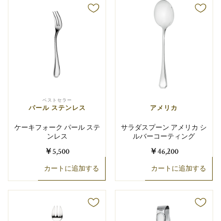
ベストセラー
パール ステンレス
アメリカ
ケーキフォーク パール ステ
サラダスプーン アメリカ シ
ンレス
ルバーコーティング
￥5,500
￥46,200
カートに追加する
カートに追加する