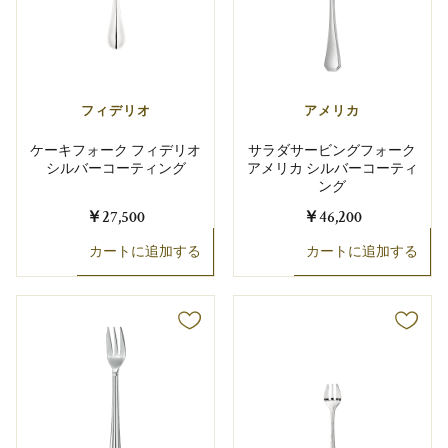
フィデリオ
アメリカ
ケーキフォーク フィデリオ
サラダサービングフォーク
シルバーコーティング
アメリカ シルバーコーティ
ング
￥27,500
￥46,200
カートに追加する
カートに追加する