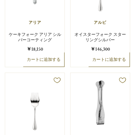
アリア
アルビ
ケーキフォーク アリア シル
オイスターフォーク スター
バーコーティング
リングシルバー
￥18,150
￥146,300
カートに追加する
カートに追加する