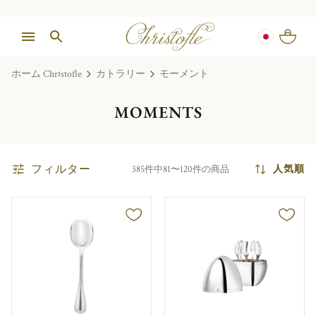
ホーム Christofle
カトラリー
モーメント
MOMENTS
フィルター
人気順
385件中81〜120件の商品