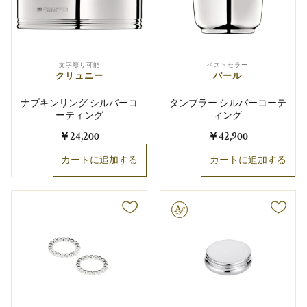
文字彫り可能
ベストセラー
クリュニー
パール
ナプキンリング シルバーコ
タンブラー シルバーコーテ
ーティング
ィング
￥24,200
￥42,900
カートに追加する
カートに追加する
文字彫り可能