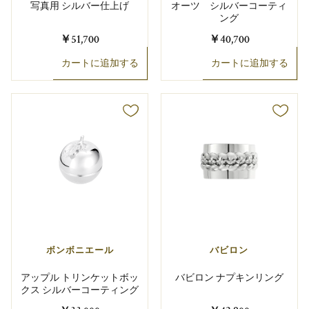
写真用 シルバー仕上げ
オーツ シルバーコーティ
ング
￥51,700
￥40,700
カートに追加する
カートに追加する
ボンボニエール
バビロン
アップル トリンケットボッ
バビロン ナプキンリング
クス シルバーコーティング