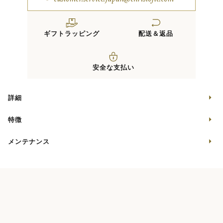
ギフトラッピング
配送＆返品
安全な支払い
詳細
特徴
メンテナンス