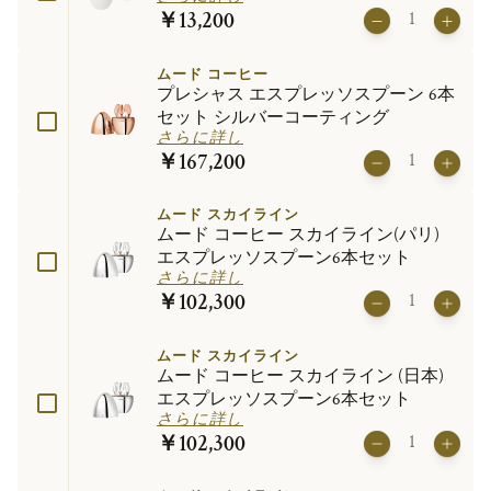
￥13,200
ムード コーヒー
プレシャス エスプレッソスプーン 6本
セット シルバーコーティング
さらに詳し
￥167,200
ムード スカイライン
ムード コーヒー スカイライン(パリ)
エスプレッソスプーン6本セット
さらに詳し
￥102,300
ムード スカイライン
ムード コーヒー スカイライン (日本)
エスプレッソスプーン6本セット
さらに詳し
￥102,300