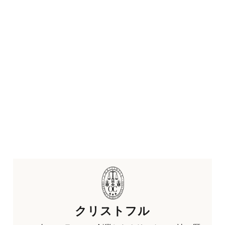
クリストフル