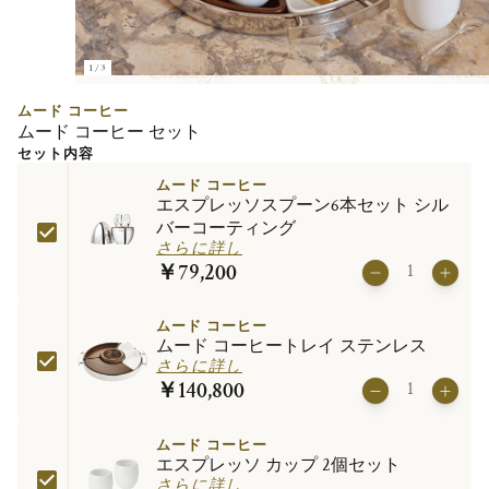
1/3
ムード コーヒー
ムード コーヒー セット
セット内容
ムード コーヒー
エスプレッソスプーン6本セット シル
バーコーティング
さらに詳し
￥79,200
ムード コーヒー
ムード コーヒートレイ ステンレス
さらに詳し
￥140,800
ムード コーヒー
エスプレッソ カップ 2個セット
さらに詳し