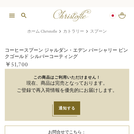
ホーム Christofle
カトラリー
スプーン
1/1
コーヒースプーン ジャルダン・エデン パーシャリー ピン
クゴールド シルバーコーティング
￥51,700
この商品はご利用いただけません！
現在、商品は完売となっております。
ご登録で再入荷情報を優先的にお届けします。
通知する
お問合せでこちら：