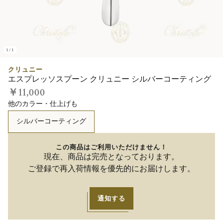
1/1
クリュニー
エスプレッソスプーン クリュニー シルバーコーティング
￥11,000
他のカラー・仕上げも
シルバーコーティング
この商品はご利用いただけません！
現在、商品は完売となっております。
ご登録で再入荷情報を優先的にお届けします。
通知する