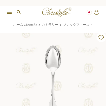
ホーム Christofle
カトラリー
ブレックファースト