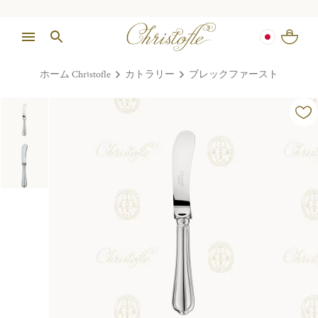
ホーム Christofle
カトラリー
ブレックファースト