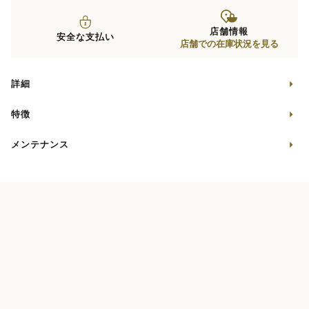
店舗情報
安全な支払い
店舗での在庫状況を見る
詳細
特徴
メンテナンス