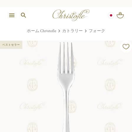
ホーム Christofle
カトラリー
フォーク
ベストセラー