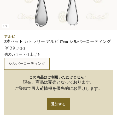
1/1
アルビ
2本セット カトラリー アルビ 17cm シルバーコーティング
￥29,700
他のカラー・仕上げも
シルバーコーティング
この商品はご利用いただけません！
現在、商品は完売となっております。
ご登録で再入荷情報を優先的にお届けします。
通知する