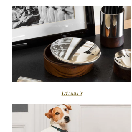
Découvrir