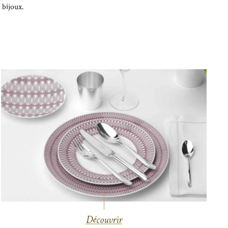
 bijoux.
Découvrir