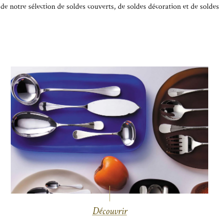
 de notre sélection de soldes couverts, de soldes décoration et de soldes
Découvrir