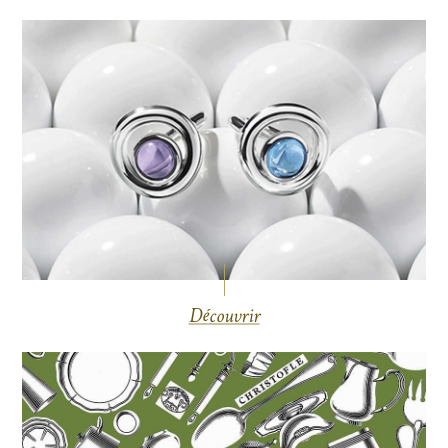
Découvrir