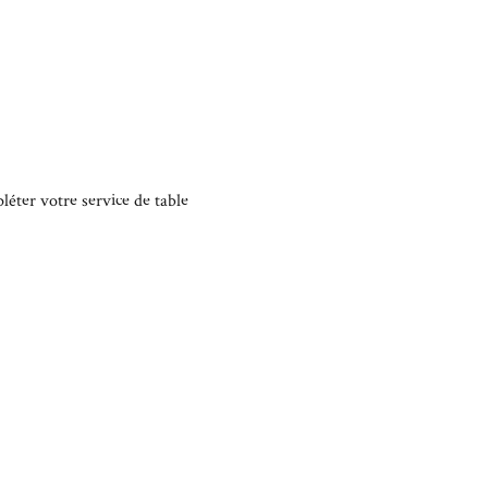
léter votre service de table