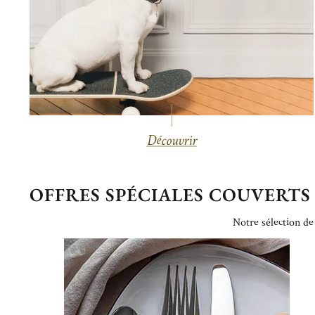
Découvrir
OFFRES SPÉCIALES COUVERTS
Notre sélection de 