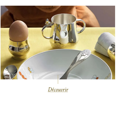
Découvrir