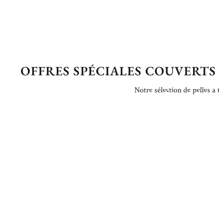
OFFRES SPÉCIALES COUVERTS 
Notre sélection de pelles a