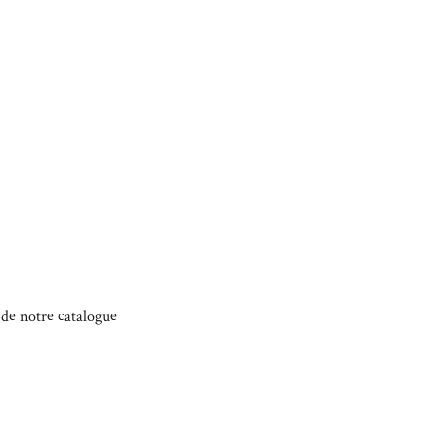
e de notre catalogue