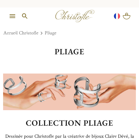
Accueil Christofle
Pliage
PLIAGE
COLLECTION PLIAGE
Dessinée pour Christofle par la créatrice de bijoux Claire Dévé, la