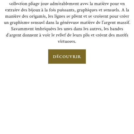
collection pliage joue admirablement avec la matière pour en
extraire des bijoux à la fois puissants, graphiques et sensuels. A la
manière des origamis, les lignes se plient et se croisent pour créer
un graphisme sensuel dans la généreuse matière de l’argent massif.
Savamment imbriquées les unes dans les autres, les bandes
d’argent donnent à voir le relief de leurs plis et créent des motifs
virtuoses.
DÉCOUVRIR