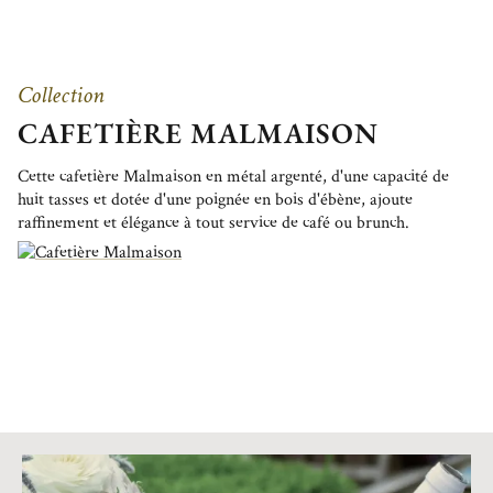
Collection
CAFETIÈRE MALMAISON
Cette cafetière Malmaison en métal argenté, d'une capacité de
huit tasses et dotée d'une poignée en bois d'ébène, ajoute
raffinement et élégance à tout service de café ou brunch.