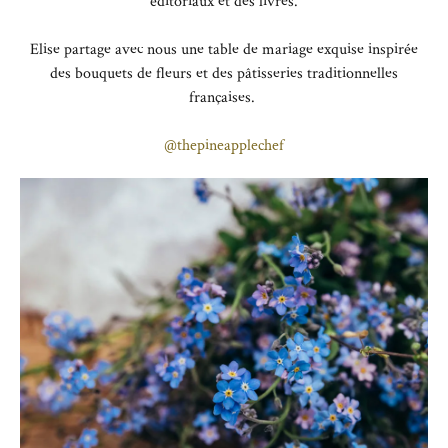
éditoriaux et des livres.
Elise partage avec nous une table de mariage exquise inspirée
des bouquets de fleurs et des pâtisseries traditionnelles
françaises.
@thepineapplechef