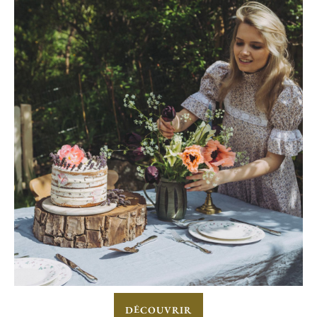
DÉCOUVRIR