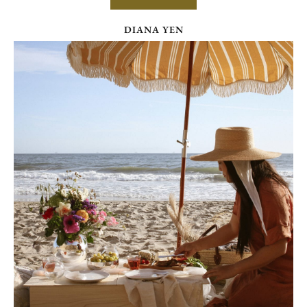
DIANA YEN