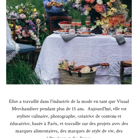
Elise a travaillé dans l'industrie de la mode en tant que Visual
Merchandiser pendant plus de 15 ans. Aujourd'hui, elle est
styliste culinaire, photographe, créatrice de contenu et
éducatrice, basée à Paris, et travaille sur des projets avec des
marques alimentaires, des marques de style de vie, des