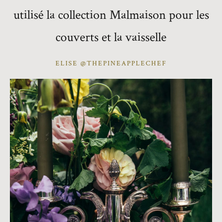
utilisé la collection Malmaison pour les
couverts et la vaisselle
ELISE @THEPINEAPPLECHEF