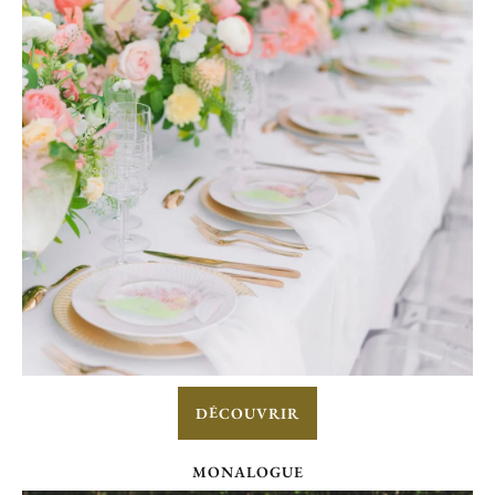
DÉCOUVRIR
MONALOGUE