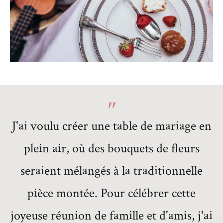
J'ai voulu créer une table de mariage en
plein air, où des bouquets de fleurs
seraient mélangés à la traditionnelle
pièce montée. Pour célébrer cette
joyeuse réunion de famille et d'amis, j'ai