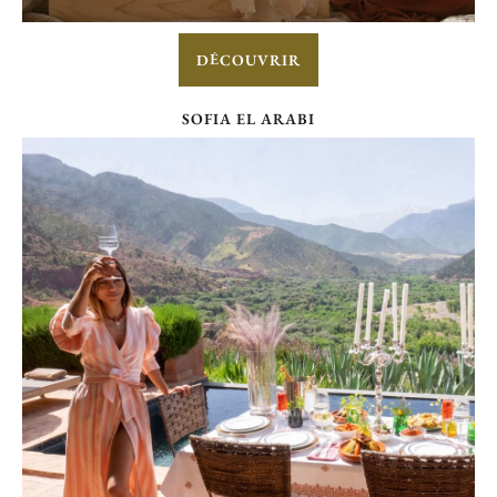
DÉCOUVRIR
SOFIA EL ARABI