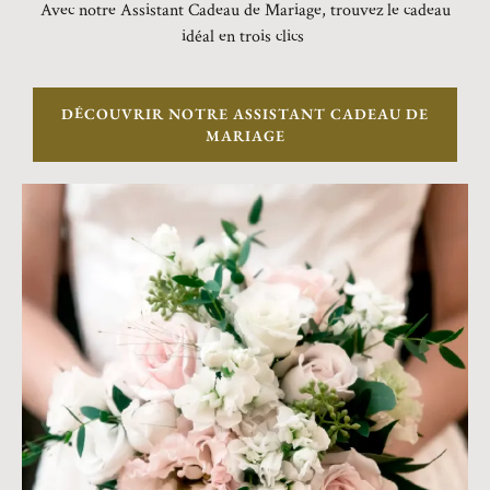
Avec notre Assistant Cadeau de Mariage, trouvez le cadeau
idéal en trois clics
DÉCOUVRIR NOTRE ASSISTANT CADEAU DE
MARIAGE