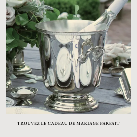
TROUVEZ LE CADEAU DE MARIAGE PARFAIT