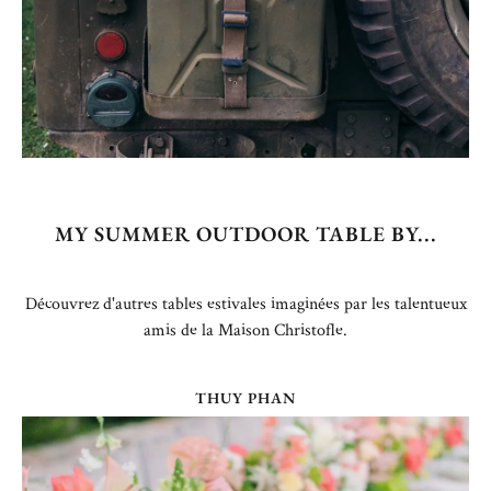
MY SUMMER OUTDOOR TABLE BY...
Découvrez d'autres tables estivales imaginées par les talentueux
amis de la Maison Christofle.
THUY PHAN