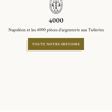
4000
Napoléon et les 4000 pièces d’argenterie aux Tuileries
TOUTE NOTRE HISTOIRE