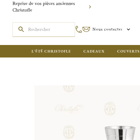
Reprise de vos pièces anciennes
Christofle
Nous contacter
L'ÉTÉ CHRISTOFLE
CADEAUX
COUVERTS