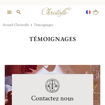
Accueil Christofle
Témoignages
TÉMOIGNAGES
Contactez nous