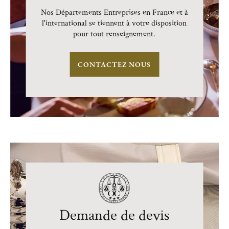
Nos Départements Entreprises en France et à
l'international se tiennent à votre disposition
pour tout renseignement.
CONTACTEZ NOUS
Demande de devis