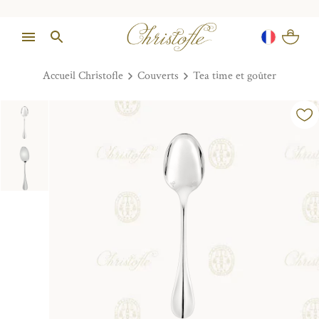
Accueil Christofle
Couverts
Tea time et goûter