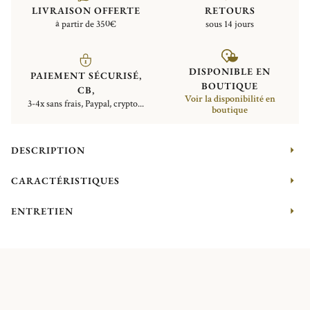
LIVRAISON OFFERTE
RETOURS
à partir de 350€
sous 14 jours
DISPONIBLE EN
PAIEMENT SÉCURISÉ,
BOUTIQUE
CB,
Voir la disponibilité en
3-4x sans frais, Paypal, crypto...
boutique
DESCRIPTION
CARACTÉRISTIQUES
ENTRETIEN