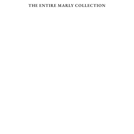
THE ENTIRE MARLY COLLECTION