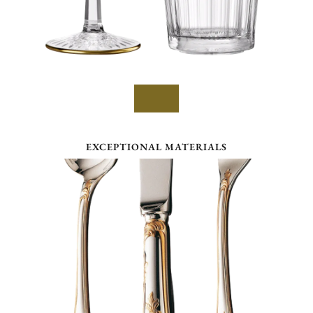
EXCEPTIONAL MATERIALS