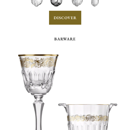
DISCOVER
BARWARE