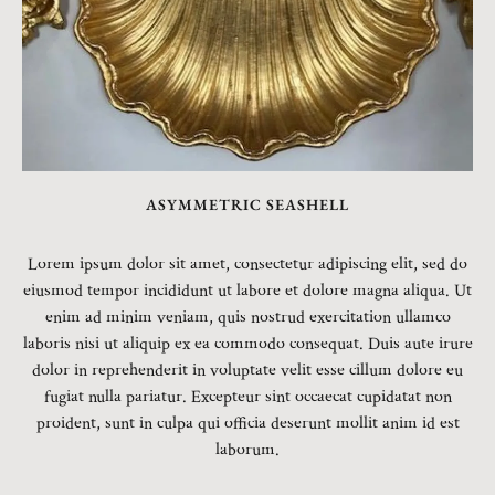
ASYMMETRIC SEASHELL
Lorem ipsum dolor sit amet, consectetur adipiscing elit, sed do
eiusmod tempor incididunt ut labore et dolore magna aliqua. Ut
enim ad minim veniam, quis nostrud exercitation ullamco
laboris nisi ut aliquip ex ea commodo consequat. Duis aute irure
dolor in reprehenderit in voluptate velit esse cillum dolore eu
fugiat nulla pariatur. Excepteur sint occaecat cupidatat non
proident, sunt in culpa qui officia deserunt mollit anim id est
laborum.