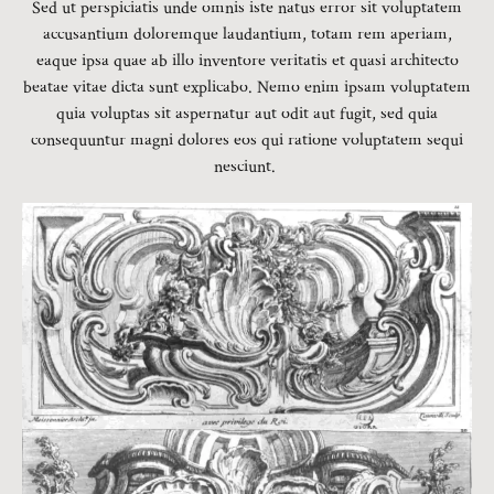
Sed ut perspiciatis unde omnis iste natus error sit voluptatem
accusantium doloremque laudantium, totam rem aperiam,
eaque ipsa quae ab illo inventore veritatis et quasi architecto
beatae vitae dicta sunt explicabo. Nemo enim ipsam voluptatem
quia voluptas sit aspernatur aut odit aut fugit, sed quia
consequuntur magni dolores eos qui ratione voluptatem sequi
nesciunt.