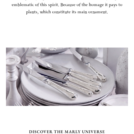
emblematic of this spirit. Because of the homage it pays to
plants, which constitute its main ornament.
DISCOVER THE MARLY UNIVERSE