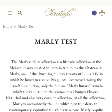
Home
Marly Test
MARLY TEST
The Marly cutlery collection is a historic collection of the
Maison. It was created in 1896 in tribute to the Château de
Marly, one of the charming holiday resorts of Louis XIV in
which he loved to receive his guests. Destroyed during the
French Revolution, only the famous "Marly horses" remain
which today surround the avenue des Champs Elysées.
Historical and also very current collection, of all the collections,
Marly is undoubtedly the one which best translates the
contemporary aspiration to celebrate nature. Marly is quite