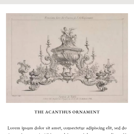
THE ACANTHUS ORNAMENT
Lorem ipsum dolor sit amet, consectetur adipiscing elit, sed do