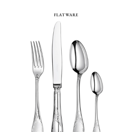
FLATWARE