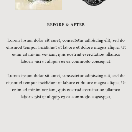
BEFORE & AFTER
Lorem ipsum dolor sit amet, consectetur adipiscing elit, sed do
eiusmod tempor incididunt ut labore et dolore magna aliqua. Ut
enim ad minim veniam, quis nostrud exercitation ullamco
laboris nisi ut aliquip ex ea commodo consequat.
Lorem ipsum dolor sit amet, consectetur adipiscing elit, sed do
eiusmod tempor incididunt ut labore et dolore magna aliqua. Ut
enim ad minim veniam, quis nostrud exercitation ullamco
laboris nisi ut aliquip ex ea commodo consequat.