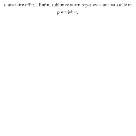
saura faire effet… Enfin, sublimez votre repas avec une vaisselle en
porcelaine.