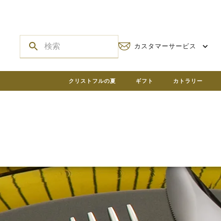
カスタマーサービス
クリストフルの夏
ギフト
カトラリー