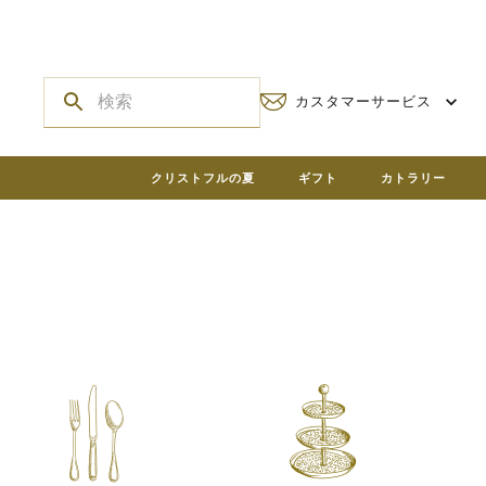
カスタマーサービス
クリストフルの夏
ギフト
カトラリー