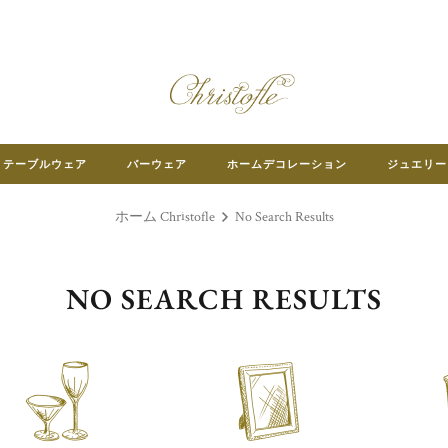
テーブルウェア
バーウェア
ホームデコレーション
ジュエリー
ホーム Christofle
No Search Results
NO SEARCH RESULTS