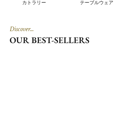
カトラリー
テーブルウェア
Discover...
OUR BEST-SELLERS