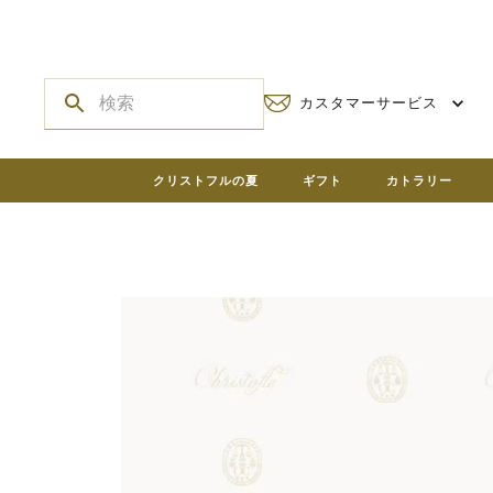
カスタマーサービス
クリストフルの夏
ギフト
カトラリー