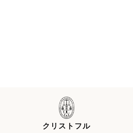
クリストフル