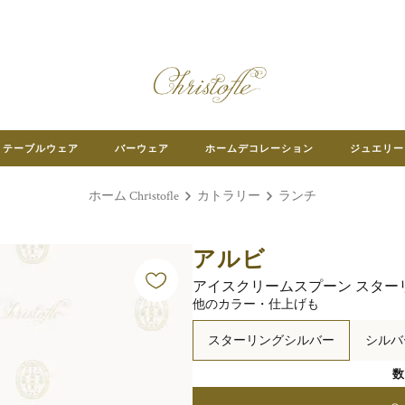
テーブルウェア
バーウェア
ホームデコレーション
ジュエリー
ホーム Christofle
カトラリー
ランチ
アルビ
アイスクリームスプーン スター
他のカラー・仕上げも
スターリングシルバー
シルバ