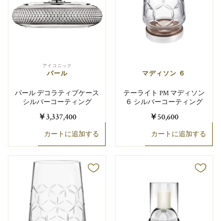
アイコニック
パール
マディソン ６
パール デコラティブケース
テーライト PM マディソン
シルバーコーティング
６ シルバーコーティング
￥3,337,400
￥50,600
カートに追加する
カートに追加する