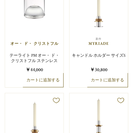
新作
オー・ ド・ クリストフル
MYRIADE
テーライト PM オー・ ド・
キャンドル ホルダー サイズS
クリストフル ステンレス
￥44,000
￥30,800
カートに追加する
カートに追加する