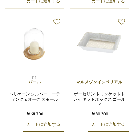
カートに追加する
カートに追加する
新作
パール
マルメゾンインペリアル
ハリケーン シルバーコーテ
ポーセリン トリンケットト
ィング＆オーク スモール
レイ ギフトボックス ゴール
ド
￥68,200
￥80,300
カートに追加する
カートに追加する