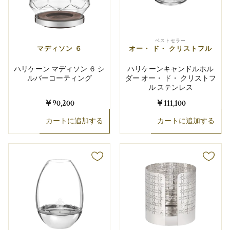
ベストセラー
マディソン ６
オー・ ド・ クリストフル
ハリケーン マディソン ６ シ
ハリケーンキャンドルホル
ルバーコーティング
ダー オー・ ド・ クリストフ
ル ステンレス
￥90,200
￥111,100
カートに追加する
カートに追加する