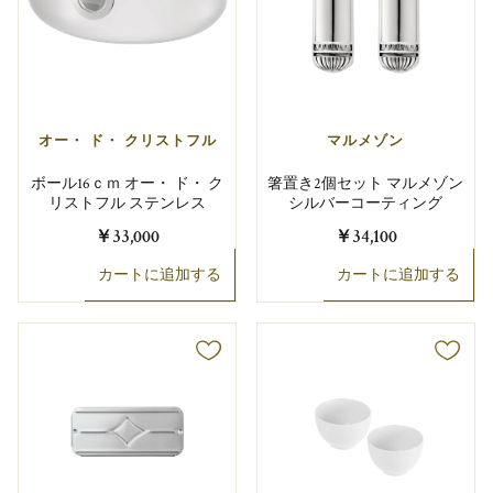
オー・ ド・ クリストフル
マルメゾン
ボール16ｃｍ オー・ ド・ ク
箸置き2個セット マルメゾン
リストフル ステンレス
シルバーコーティング
￥33,000
￥34,100
カートに追加する
カートに追加する