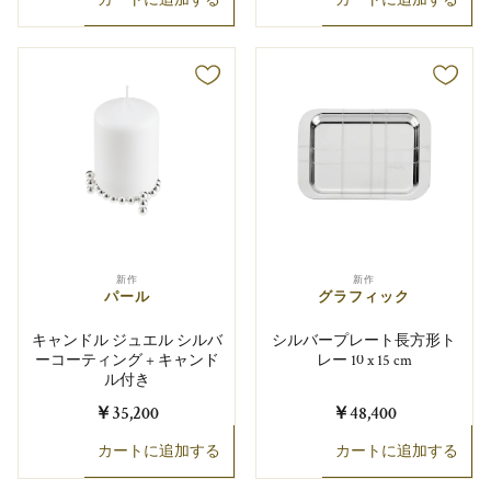
新作
新作
パール
グラフィック
キャンドル ジュエル シルバ
シルバープレート長方形ト
ーコーティング + キャンド
レー 10 x 15 cm
ル付き
￥35,200
￥48,400
カートに追加する
カートに追加する