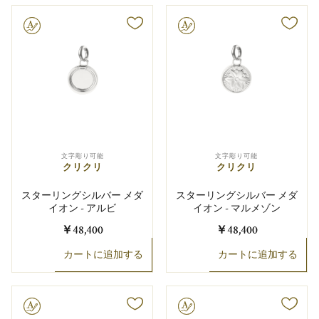
り可能
文字彫り可能
文字彫り可能
文字彫り可能
クリクリ
クリクリ
スターリングシルバー メダ
スターリングシルバー メダ
イオン - アルビ
イオン - マルメゾン
￥48,400
￥48,400
カートに追加する
カートに追加する
り可能
文字彫り可能