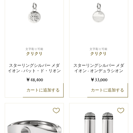
文字彫り可能
文字彫り可能
クリクリ
クリクリ
スターリングシルバー メダ
スターリングシルバー メダ
イオン - パット・ド・リオン
イオン - オンデュラシオン
￥48,400
￥33,000
カートに追加する
カートに追加する