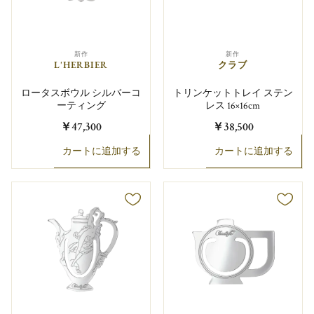
新作
新作
L'HERBIER
クラブ
ロータスボウル シルバーコ
トリンケットトレイ ステン
ーティング
レス 16×16cm
￥47,300
￥38,500
カートに追加する
カートに追加する