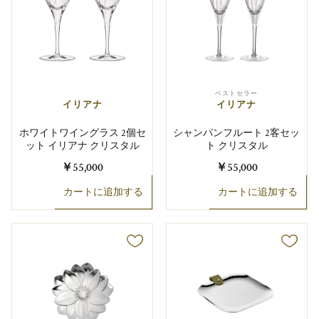
ベストセラー
イリアナ
イリアナ
ホワイトワイングラス 2個セ
シャンパンフルート 2客セッ
ット イリアナ クリスタル
ト クリスタル
￥55,000
￥55,000
カートに追加する
カートに追加する