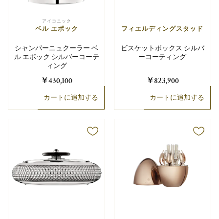
アイコニック
ベル エポック
フィエルディングスタッド
シャンパーニュクーラー ベ
ビスケットボックス シルバ
ル エポック シルバーコーテ
ーコーティング
ィング
￥430,100
￥823,900
カートに追加する
カートに追加する