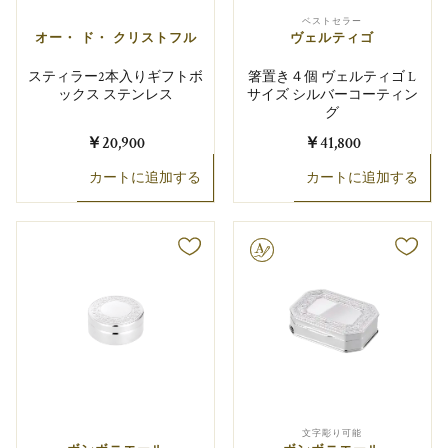
ベストセラー
オー・ ド・ クリストフル
ヴェルティゴ
スティラー2本入りギフトボ
箸置き４個 ヴェルティゴ L
ックス ステンレス
サイズ シルバーコーティン
グ
￥20,900
￥41,800
カートに追加する
カートに追加する
文字彫り可能
文字彫り可能