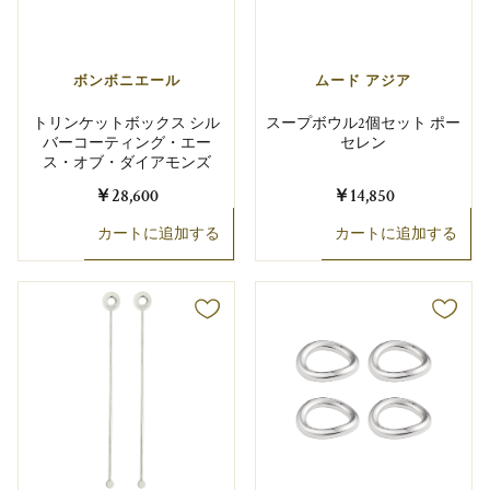
ボンボニエール
ムード アジア
トリンケットボックス シル
スープボウル2個セット ポー
バーコーティング・エー
セレン
ス・オブ・ダイアモンズ
￥28,600
￥14,850
カートに追加する
カートに追加する