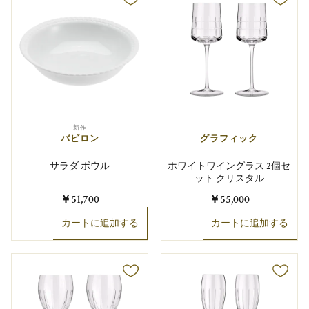
新作
バビロン
グラフィック
サラダ ボウル
ホワイトワイングラス 2個セ
ット クリスタル
￥51,700
￥55,000
カートに追加する
カートに追加する