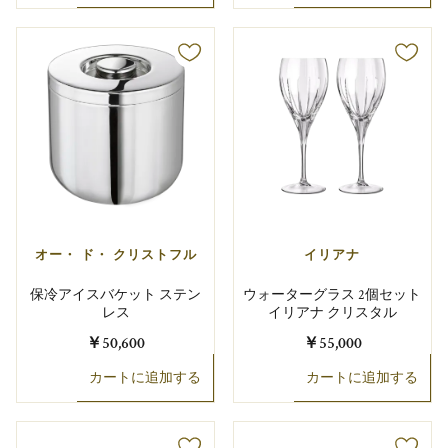
オー・ ド・ クリストフル
イリアナ
保冷アイスバケット ステン
ウォーターグラス 2個セット
レス
イリアナ クリスタル
￥50,600
￥55,000
カートに追加する
カートに追加する