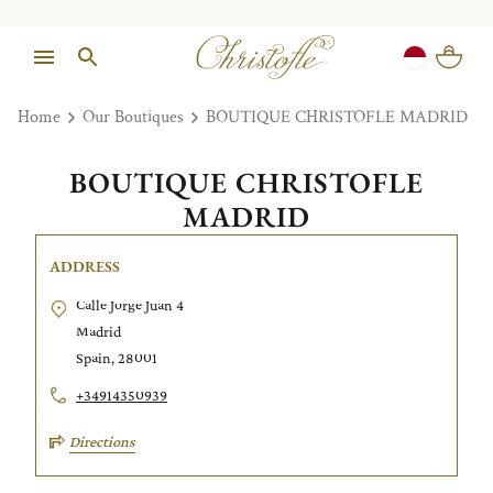
Home
Our Boutiques
BOUTIQUE CHRISTOFLE MADRID
BOUTIQUE CHRISTOFLE
MADRID