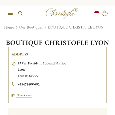
Home
Our Boutiques
BOUTIQUE CHRISTOFLE LYON
BOUTIQUE CHRISTOFLE LYON