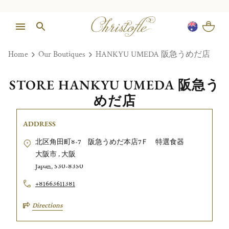
Home
Our Boutiques
HANKYU UMEDA 阪急うめだ店
STORE HANKYU UMEDA 阪急う
めだ店