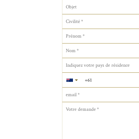
Objet
Civilité
*
Prénom
*
Nom
*
Indiquez votre pays de résidence
email
*
Votre demande
*